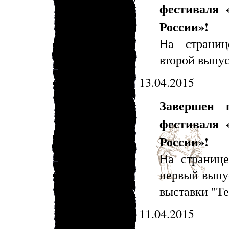
фестиваля 
России»!
На стран
второй выпус
13.04.2015
Завершен 
фестиваля 
России»!
На страни
первый выпус
выставки "Т
11.04.2015