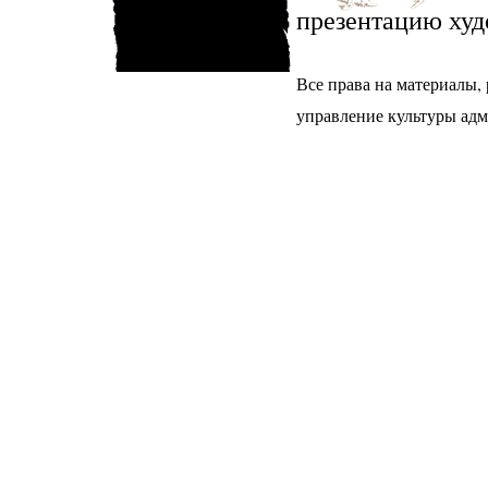
презентацию худ
Все права на материалы,
управление культуры ад